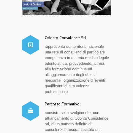
Odonto Consulence Srl
rappresenta sul territorio nazionale
una rete di consulenti di particolare
competenza in materia medico-legale
odontoiatrica, provvedendo, altresì,
alla formazione continua ed
all’aggiornamento degli stessi
mediante l’organizzazione di eventi
qualificanti di alta valenza
professionale.
Percorso Formativo
consiste nello svolgimento, con
affiancamento di Odonto Consulence
srl, di un numero definito di
consulenze stesura assistita dei