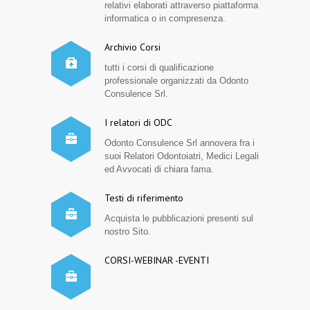
relativi elaborati attraverso piattaforma
informatica o in compresenza.
Archivio Corsi
tutti i corsi di qualificazione
professionale organizzati da Odonto
Consulence Srl.
I relatori di ODC
Odonto Consulence Srl annovera fra i
suoi Relatori Odontoiatri, Medici Legali
ed Avvocati di chiara fama.
Testi di riferimento
Acquista le pubblicazioni presenti sul
nostro Sito.
CORSI-WEBINAR -EVENTI