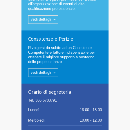
all'organizzazione di eventi di alta
qualificazione professionale.
vedi dettagli
Consulenze e Perizie
Rivolgersi da subito ad un Consulente
Competente è fattore indispensabile per
ottenere il migliore supporto a sostegno
delle proprie istanze.
vedi dettagli
Orario di segreteria
Tel. 366 6783791
Lunedì
16.00 - 18.00
Mercoledì
10.00 - 12.00